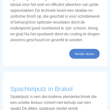
ideaal voor het snel en efficiënt afwerken van grote
oppervlakken De techniek levert een strakke en
uniforme finish op, die geschikt is voor schilderwerk
of behangVoor optimale resultaten dient de
ondergrond goed voorbereid te zijn: schoon, droog
en glad Na het spuitwerk dient de coating te drogen
alvorens geschuurd en geverfd te worden
Verder lezen
Spachtelputz in Brakel
Spatelputz is een decoratieve pleistertechniek die
een unieke textuur creëert met behulp van een
spatel De dikke, pasteuze mortel wordt