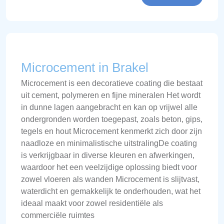
Microcement in Brakel
Microcement is een decoratieve coating die bestaat
uit cement, polymeren en fijne mineralen Het wordt
in dunne lagen aangebracht en kan op vrijwel alle
ondergronden worden toegepast, zoals beton, gips,
tegels en hout Microcement kenmerkt zich door zijn
naadloze en minimalistische uitstralingDe coating
is verkrijgbaar in diverse kleuren en afwerkingen,
waardoor het een veelzijdige oplossing biedt voor
zowel vloeren als wanden Microcement is slijtvast,
waterdicht en gemakkelijk te onderhouden, wat het
ideaal maakt voor zowel residentiële als
commerciële ruimtes