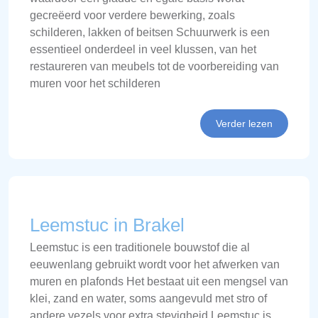
gecreëerd voor verdere bewerking, zoals
schilderen, lakken of beitsen Schuurwerk is een
essentieel onderdeel in veel klussen, van het
restaureren van meubels tot de voorbereiding van
muren voor het schilderen
Verder lezen
Leemstuc in Brakel
Leemstuc is een traditionele bouwstof die al
eeuwenlang gebruikt wordt voor het afwerken van
muren en plafonds Het bestaat uit een mengsel van
klei, zand en water, soms aangevuld met stro of
andere vezels voor extra stevigheid Leemstuc is