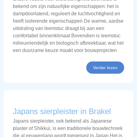
bekend om zijn natuurlijke eigenschappen: het is
dampdoorlatend, reguleert de luchtvochtigheid en
heeft isolerende eigenschappen De warme, aardse
uitstraling van leemstuc draagt bij aan een
comfortabel binnenklimaat Bovendien is leemstuc
milieuvriendelijk en biologisch afbreekbaar, wat het
een duurzame keuze maakt voor bouwprojecten
Verder lezen
Japans sierpleister in Brakel
Japans sierpleister, ook bekend als Japanese
plaster of Shikkui, is een traditionele bouwtechniek
die al eeuwenlang wordt toegepast in Japan Het is