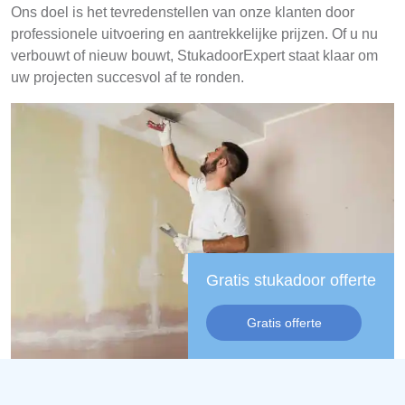
Ons doel is het tevredenstellen van onze klanten door
professionele uitvoering en aantrekkelijke prijzen. Of u nu
verbouwt of nieuw bouwt, StukadoorExpert staat klaar om
uw projecten succesvol af te ronden.
Gratis stukadoor offerte
Gratis offerte