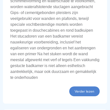
schimmelvorming en waterschade te voorkomen,
worden waterafstotende stuclagen aangebracht
Gips- of cementgebonden pleisters zijn
veelgebruikt voor wanden en plafonds, terwijl
speciale vochtbestendige mortels worden
toegepast in douchecabines en rond badkuipen
Het stucadoren van een badkamer vereist
nauwkeurige voorbereiding, inclusief het
egaliseren van ondergronden en het aanbrengen
van een primer Na het stuken wordt de wand
meestal afgewerkt met verf of tegels Een vakkundig
gestucte badkamer is niet alleen esthetisch
aantrekkelijk, maar ook duurzaam en gemakkelijk
te onderhouden
Verder lezen