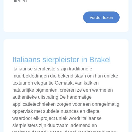
bieden
Verder lezen
Italiaans sierpleister in Brakel
Italiaanse sierpleisters zijn traditionele
muurbekledingen die bekend staan om hun unieke
textuur en elegantie Gemaakt van kalk en
natuurlijke pigmenten, creëren ze een warme en
authentieke uitstraling De handmatige
applicatietechnieken zorgen voor een onregelmatig
oppervlak met subtiele nuances en diepte,
waardoor elk project uniek wordt Italiaanse
sierpleisters zijn duurzaam, ademend en