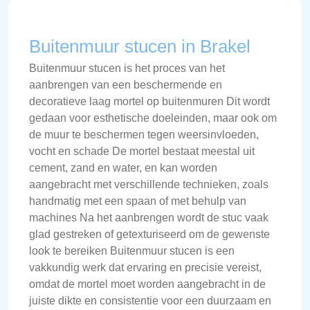
Buitenmuur stucen in Brakel
Buitenmuur stucen is het proces van het
aanbrengen van een beschermende en
decoratieve laag mortel op buitenmuren Dit wordt
gedaan voor esthetische doeleinden, maar ook om
de muur te beschermen tegen weersinvloeden,
vocht en schade De mortel bestaat meestal uit
cement, zand en water, en kan worden
aangebracht met verschillende technieken, zoals
handmatig met een spaan of met behulp van
machines Na het aanbrengen wordt de stuc vaak
glad gestreken of getexturiseerd om de gewenste
look te bereiken Buitenmuur stucen is een
vakkundig werk dat ervaring en precisie vereist,
omdat de mortel moet worden aangebracht in de
juiste dikte en consistentie voor een duurzaam en