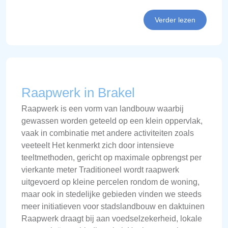
Verder lezen
Raapwerk in Brakel
Raapwerk is een vorm van landbouw waarbij
gewassen worden geteeld op een klein oppervlak,
vaak in combinatie met andere activiteiten zoals
veeteelt Het kenmerkt zich door intensieve
teeltmethoden, gericht op maximale opbrengst per
vierkante meter Traditioneel wordt raapwerk
uitgevoerd op kleine percelen rondom de woning,
maar ook in stedelijke gebieden vinden we steeds
meer initiatieven voor stadslandbouw en daktuinen
Raapwerk draagt bij aan voedselzekerheid, lokale