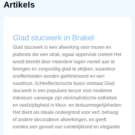
Artikels
Glad stucwerk in Brakel
Glad stucwerk is een afwerking voor muren en
plafonds die een strak, egaal oppervlak creëert Het
wordt bereikt door meerdere lagen mortel aan te
brengen en zorgvuldig glad te strijken, waardoor
oneffenheden worden geëlimineerd en een
naadloze, lichtreflectorische basis ontstaat Glad
stucwerk is een populaire keuze voor moderne
interieurs vanwege zijn minimalistische esthetiek
en veelzijdigheid in kleur- en textuurmogelijkheden
Het dient als ideale ondergrond voor verf, behang
of andere decoratieve afwerkingen, en geeft
ruimtes een gevoel van ruimtelijkheid en elegantie