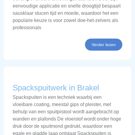
eenvoudige applicatie en snelle droogtijd bespaart
sausklaar stucen tijd en moeite, waardoor het een
populaire keuze is voor zowel doe-het-zelvers als
professionals
Verder lezen
Spackspuitwerk in Brakel
Spackspuiten is een techniek waarbij een
vloeibare coating, meestal gips of pleister, met
behulp van een spuitpistool wordt aangebracht op
wanden en plafonds De vloeistof wordt onder hoge
druk door de spuitmond gedrukt, waardoor een
egale en gladde laag ontstaat Spackspuiten is