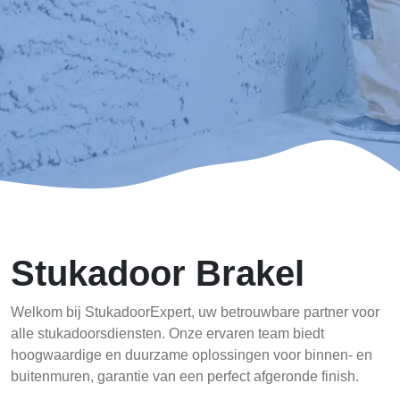
Stukadoor Brakel
Welkom bij StukadoorExpert, uw betrouwbare partner voor
alle stukadoorsdiensten. Onze ervaren team biedt
hoogwaardige en duurzame oplossingen voor binnen- en
buitenmuren, garantie van een perfect afgeronde finish.