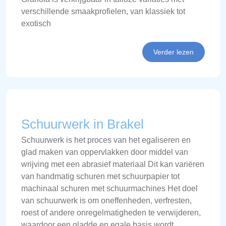
verschillende smaakprofielen, van klassiek tot
exotisch
Verder lezen
Schuurwerk in Brakel
Schuurwerk is het proces van het egaliseren en
glad maken van oppervlakken door middel van
wrijving met een abrasief materiaal Dit kan variëren
van handmatig schuren met schuurpapier tot
machinaal schuren met schuurmachines Het doel
van schuurwerk is om oneffenheden, verfresten,
roest of andere onregelmatigheden te verwijderen,
waardoor een gladde en egale basis wordt