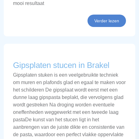
mooi resultaat
Verder lezen
Gipsplaten stucen in Brakel
Gipsplaten stuken is een veelgebruikte techniek
om muren en plafonds glad en egaal te maken voor
het schilderen De gipsplaat wordt eerst met een
dunne laag gipspasta beplakt, die vervolgens glad
wordt gestreken Na droging worden eventuele
oneffenheden weggewerkt met een tweede laag
pastaDe kunst van het stucen ligt in het
aanbrengen van de juiste dikte en consistentie van
de pasta, waardoor een perfect vlakke oppervlakte