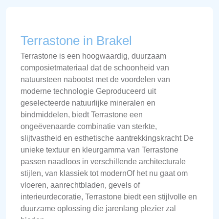
Terrastone in Brakel
Terrastone is een hoogwaardig, duurzaam
composietmateriaal dat de schoonheid van
natuursteen nabootst met de voordelen van
moderne technologie Geproduceerd uit
geselecteerde natuurlijke mineralen en
bindmiddelen, biedt Terrastone een
ongeëvenaarde combinatie van sterkte,
slijtvastheid en esthetische aantrekkingskracht De
unieke textuur en kleurgamma van Terrastone
passen naadloos in verschillende architecturale
stijlen, van klassiek tot modernOf het nu gaat om
vloeren, aanrechtbladen, gevels of
interieurdecoratie, Terrastone biedt een stijlvolle en
duurzame oplossing die jarenlang plezier zal