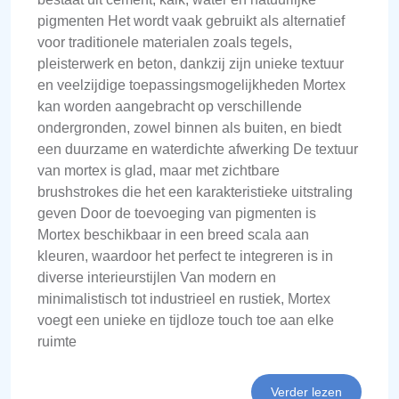
pigmenten Het wordt vaak gebruikt als alternatief
voor traditionele materialen zoals tegels,
pleisterwerk en beton, dankzij zijn unieke textuur
en veelzijdige toepassingsmogelijkheden Mortex
kan worden aangebracht op verschillende
ondergronden, zowel binnen als buiten, en biedt
een duurzame en waterdichte afwerking De textuur
van mortex is glad, maar met zichtbare
brushstrokes die het een karakteristieke uitstraling
geven Door de toevoeging van pigmenten is
Mortex beschikbaar in een breed scala aan
kleuren, waardoor het perfect te integreren is in
diverse interieurstijlen Van modern en
minimalistisch tot industrieel en rustiek, Mortex
voegt een unieke en tijdloze touch toe aan elke
ruimte
Verder lezen