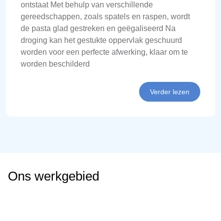
ontstaat Met behulp van verschillende
gereedschappen, zoals spatels en raspen, wordt
de pasta glad gestreken en geëgaliseerd Na
droging kan het gestukte oppervlak geschuurd
worden voor een perfecte afwerking, klaar om te
worden beschilderd
Verder lezen
Ons werkgebied