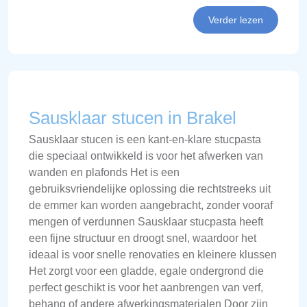
Verder lezen
Sausklaar stucen in Brakel
Sausklaar stucen is een kant-en-klare stucpasta
die speciaal ontwikkeld is voor het afwerken van
wanden en plafonds Het is een
gebruiksvriendelijke oplossing die rechtstreeks uit
de emmer kan worden aangebracht, zonder vooraf
mengen of verdunnen Sausklaar stucpasta heeft
een fijne structuur en droogt snel, waardoor het
ideaal is voor snelle renovaties en kleinere klussen
Het zorgt voor een gladde, egale ondergrond die
perfect geschikt is voor het aanbrengen van verf,
behang of andere afwerkingsmaterialen Door zijn