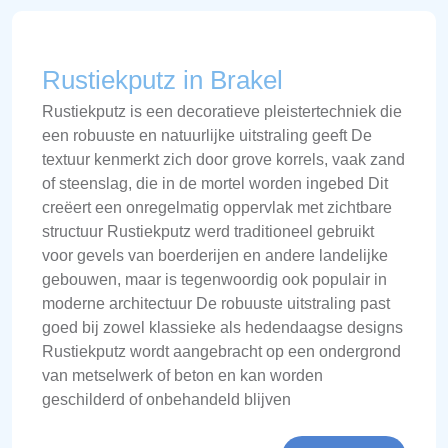
Rustiekputz in Brakel
Rustiekputz is een decoratieve pleistertechniek die
een robuuste en natuurlijke uitstraling geeft De
textuur kenmerkt zich door grove korrels, vaak zand
of steenslag, die in de mortel worden ingebed Dit
creëert een onregelmatig oppervlak met zichtbare
structuur Rustiekputz werd traditioneel gebruikt
voor gevels van boerderijen en andere landelijke
gebouwen, maar is tegenwoordig ook populair in
moderne architectuur De robuuste uitstraling past
goed bij zowel klassieke als hedendaagse designs
Rustiekputz wordt aangebracht op een ondergrond
van metselwerk of beton en kan worden
geschilderd of onbehandeld blijven