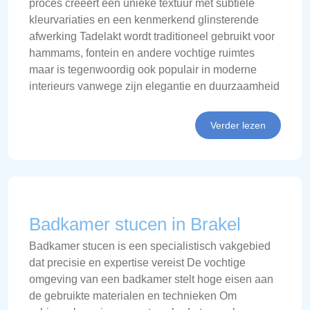
proces creëert een unieke textuur met subtiele
kleurvariaties en een kenmerkend glinsterende
afwerking Tadelakt wordt traditioneel gebruikt voor
hammams, fontein en andere vochtige ruimtes
maar is tegenwoordig ook populair in moderne
interieurs vanwege zijn elegantie en duurzaamheid
Verder lezen
Badkamer stucen in Brakel
Badkamer stucen is een specialistisch vakgebied
dat precisie en expertise vereist De vochtige
omgeving van een badkamer stelt hoge eisen aan
de gebruikte materialen en technieken Om