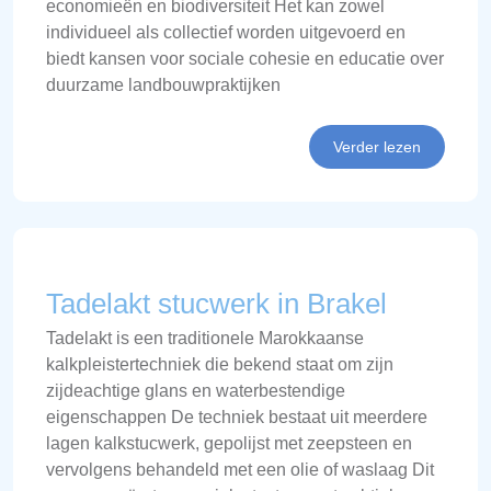
economieën en biodiversiteit Het kan zowel
individueel als collectief worden uitgevoerd en
biedt kansen voor sociale cohesie en educatie over
duurzame landbouwpraktijken
Verder lezen
Tadelakt stucwerk in Brakel
Tadelakt is een traditionele Marokkaanse
kalkpleistertechniek die bekend staat om zijn
zijdeachtige glans en waterbestendige
eigenschappen De techniek bestaat uit meerdere
lagen kalkstucwerk, gepolijst met zeepsteen en
vervolgens behandeld met een olie of waslaag Dit