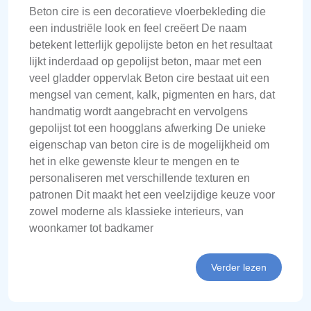
Beton cire is een decoratieve vloerbekleding die
een industriële look en feel creëert De naam
betekent letterlijk gepolijste beton en het resultaat
lijkt inderdaad op gepolijst beton, maar met een
veel gladder oppervlak Beton cire bestaat uit een
mengsel van cement, kalk, pigmenten en hars, dat
handmatig wordt aangebracht en vervolgens
gepolijst tot een hoogglans afwerking De unieke
eigenschap van beton cire is de mogelijkheid om
het in elke gewenste kleur te mengen en te
personaliseren met verschillende texturen en
patronen Dit maakt het een veelzijdige keuze voor
zowel moderne als klassieke interieurs, van
woonkamer tot badkamer
Verder lezen