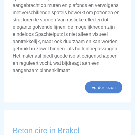
aangebracht op muren en plafonds en vervolgens
met verschillende spatels bewerkt om patronen en
structuren te vormen Van rustieke effecten tot
elegante golvende lijnen, de mogelijkheden zijn
eindeloos Spachtelputz is niet alleen visueel
aantrekkelijk, maar ook duurzaam en kan worden
gebruikt in zowel binnen- als buitentoepassingen
Het materiaal biedt goede isolatieeigenschappen
en reguleert vocht, wat bijdraagt aan een
aangenaam binnenklimaat
Verder lezen
Beton cire in Brakel