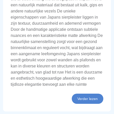
een natuurlijk materiaal dat bestaat uit kalk, gips en
andere natuurlijke vezels De unieke
eigenschappen van Japans sierpleister liggen in
zijn textuur, duurzaamheid en ademend vermogen
Door de handmatige applicatie ontstaan subtiele
nuances en een karakteristieke matte afwerking De
natuurlijke samenstelling zorgt voor een gezond
binnenklimaat en reguleert vocht, wat bijdraagt aan
een aangename leefomgeving Japans sierpleister
wordt gebruikt voor zowel wanden als plafonds en
kan in diverse kleuren en structuren worden
aangebracht, van glad tot ruw Het is een duurzame
en esthetisch hoogwaardige afwerking die een
tijdloze elegantie toevoegt aan elke ruimte
Verder lezen