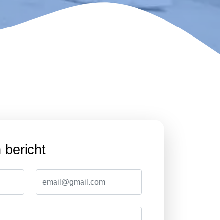
 bericht