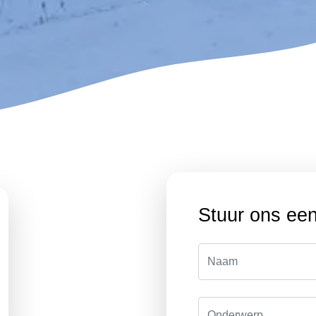
Stuur ons een