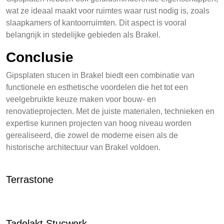
wat ze ideaal maakt voor ruimtes waar rust nodig is, zoals
slaapkamers of kantoorruimten. Dit aspect is vooral
belangrijk in stedelijke gebieden als Brakel.
Conclusie
Gipsplaten stucen in Brakel biedt een combinatie van
functionele en esthetische voordelen die het tot een
veelgebruikte keuze maken voor bouw- en
renovatieprojecten. Met de juiste materialen, technieken en
expertise kunnen projecten van hoog niveau worden
gerealiseerd, die zowel de moderne eisen als de
historische architectuur van Brakel voldoen.
Terrastone
Tadelakt Stucwerk