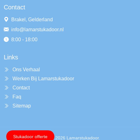
Contact
Brakel, Gelderland
info@lamarstukadoor.nl
8:00 - 18:00
Links
Ons Verhaal
Werken Bij Lamarstukadoor
Contact
Faq
Sitemap
Stukadoor offerte
Copyright © 2026 Lamarstukadoor.