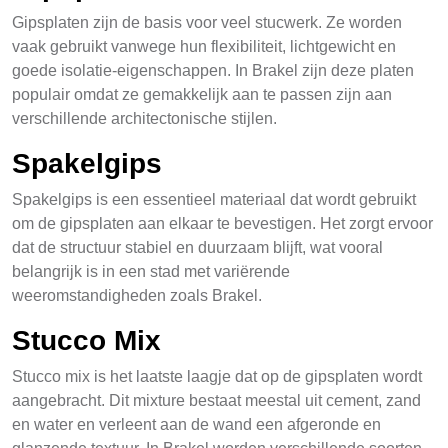
Gipsplaten zijn de basis voor veel stucwerk. Ze worden
vaak gebruikt vanwege hun flexibiliteit, lichtgewicht en
goede isolatie-eigenschappen. In Brakel zijn deze platen
populair omdat ze gemakkelijk aan te passen zijn aan
verschillende architectonische stijlen.
Spakelgips
Spakelgips is een essentieel materiaal dat wordt gebruikt
om de gipsplaten aan elkaar te bevestigen. Het zorgt ervoor
dat de structuur stabiel en duurzaam blijft, wat vooral
belangrijk is in een stad met variërende
weeromstandigheden zoals Brakel.
Stucco Mix
Stucco mix is het laatste laagje dat op de gipsplaten wordt
aangebracht. Dit mixture bestaat meestal uit cement, zand
en water en verleent aan de wand een afgeronde en