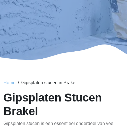
Home
Gipsplaten stucen in Brakel
Gipsplaten Stucen
Brakel
Gipsplaten stucen is een essentieel onderdeel van veel