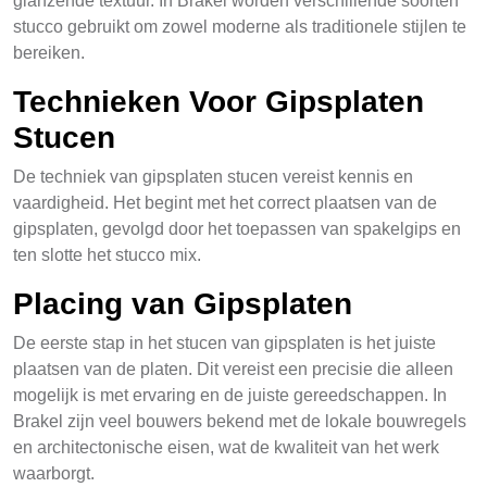
glanzende textuur. In Brakel worden verschillende soorten
stucco gebruikt om zowel moderne als traditionele stijlen te
bereiken.
Technieken Voor Gipsplaten
Stucen
De techniek van gipsplaten stucen vereist kennis en
vaardigheid. Het begint met het correct plaatsen van de
gipsplaten, gevolgd door het toepassen van spakelgips en
ten slotte het stucco mix.
Placing van Gipsplaten
De eerste stap in het stucen van gipsplaten is het juiste
plaatsen van de platen. Dit vereist een precisie die alleen
mogelijk is met ervaring en de juiste gereedschappen. In
Brakel zijn veel bouwers bekend met de lokale bouwregels
en architectonische eisen, wat de kwaliteit van het werk
waarborgt.