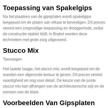
Toepassing van Spakelgips
Na het plaatsen van de gipsplaten wordt spakelgips
toegepast om de platen aan elkaar te bevestigen. Dit proces
vereist een zorgvuldige toepassing en droogperiode, zodat
de constructie stabiel blijft. In Brakel worden deze
technieken met grote zorg uitgevoerd.
Stucco Mix
Toevoegen
Het laatste laagje, het stucco mix, wordt toegepast om de
wanden een afgeronde textuur te geven. Dit proces vereist
vaardigheid en oog voor detail. De keuze van de juiste
stucco mix kan afhangen van de architectonische stijl en de
wensen van de klant.
Voorbeelden Van Gipsplaten