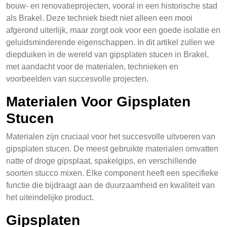
bouw- en renovatieprojecten, vooral in een historische stad
als Brakel. Deze techniek biedt niet alleen een mooi
afgerond uiterlijk, maar zorgt ook voor een goede isolatie en
geluidsminderende eigenschappen. In dit artikel zullen we
diepduiken in de wereld van gipsplaten stucen in Brakel,
met aandacht voor de materialen, technieken en
voorbeelden van succesvolle projecten.
Materialen Voor Gipsplaten
Stucen
Materialen zijn cruciaal voor het succesvolle uitvoeren van
gipsplaten stucen. De meest gebruikte materialen omvatten
natte of droge gipsplaat, spakelgips, en verschillende
soorten stucco mixen. Elke component heeft een specifieke
functie die bijdraagt aan de duurzaamheid en kwaliteit van
het uiteindelijke product.
Gipsplaten