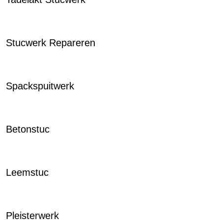
Stucwerk Repareren
Spackspuitwerk
Betonstuc
Leemstuc
Pleisterwerk