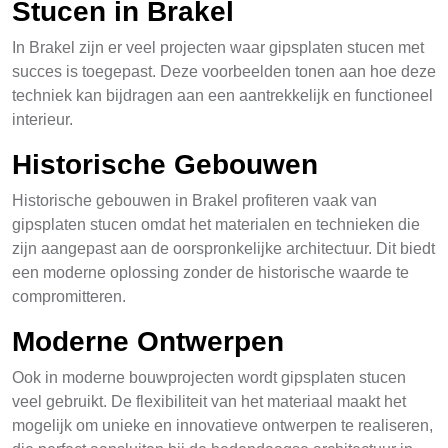
Stucen in Brakel
In Brakel zijn er veel projecten waar gipsplaten stucen met
succes is toegepast. Deze voorbeelden tonen aan hoe deze
techniek kan bijdragen aan een aantrekkelijk en functioneel
interieur.
Historische Gebouwen
Historische gebouwen in Brakel profiteren vaak van
gipsplaten stucen omdat het materialen en technieken die
zijn aangepast aan de oorspronkelijke architectuur. Dit biedt
een moderne oplossing zonder de historische waarde te
compromitteren.
Moderne Ontwerpen
Ook in moderne bouwprojecten wordt gipsplaten stucen
veel gebruikt. De flexibiliteit van het materiaal maakt het
mogelijk om unieke en innovatieve ontwerpen te realiseren,