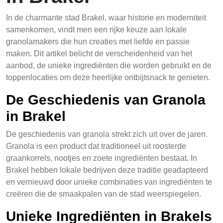
In de charmante stad Brakel, waar historie en moderniteit
samenkomen, vindt men een rijke keuze aan lokale
granolamakers die hun creaties met liefde en passie
maken. Dit artikel belicht de verscheidenheid van het
aanbod, de unieke ingrediënten die worden gebruikt en de
toppenlocaties om deze heerlijke ontbijtsnack te genieten.
De Geschiedenis van Granola
in Brakel
De geschiedenis van granola strekt zich uit over de jaren.
Granola is een product dat traditioneel uit roosterde
graankorrels, nootjes en zoete ingrediënten bestaat. In
Brakel hebben lokale bedrijven deze traditie geadapteerd
en vernieuwd door unieke combinaties van ingrediënten te
creëren die de smaakpalen van de stad weerspiegelen.
Unieke Ingrediënten in Brakels