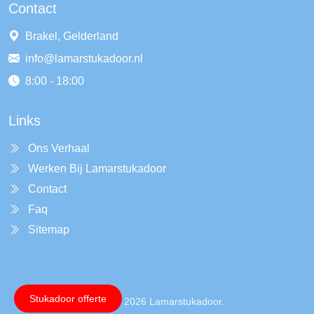
Contact
Brakel, Gelderland
info@lamarstukadoor.nl
8:00 - 18:00
Links
Ons Verhaal
Werken Bij Lamarstukadoor
Contact
Faq
Sitemap
Stukadoor offerte
Copyright © 2026 Lamarstukadoor.