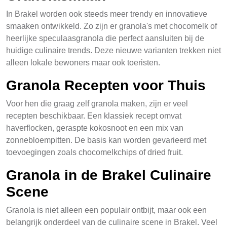
In Brakel worden ook steeds meer trendy en innovatieve
smaaken ontwikkeld. Zo zijn er granola's met chocomelk of
heerlijke speculaasgranola die perfect aansluiten bij de
huidige culinaire trends. Deze nieuwe varianten trekken niet
alleen lokale bewoners maar ook toeristen.
Granola Recepten voor Thuis
Voor hen die graag zelf granola maken, zijn er veel
recepten beschikbaar. Een klassiek recept omvat
haverflocken, geraspte kokosnoot en een mix van
zonnebloempitten. De basis kan worden gevarieerd met
toevoegingen zoals chocomelkchips of dried fruit.
Granola in de Brakel Culinaire
Scene
Granola is niet alleen een populair ontbijt, maar ook een
belangrijk onderdeel van de culinaire scene in Brakel. Veel