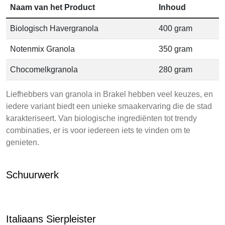
Naam van het Product
Inhoud
Biologisch Havergranola
400 gram
Notenmix Granola
350 gram
Chocomelkgranola
280 gram
Liefhebbers van granola in Brakel hebben veel keuzes, en
iedere variant biedt een unieke smaakervaring die de stad
karakteriseert. Van biologische ingrediënten tot trendy
combinaties, er is voor iedereen iets te vinden om te
genieten.
Schuurwerk
Italiaans Sierpleister