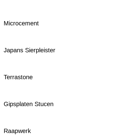
Microcement
Japans Sierpleister
Terrastone
Gipsplaten Stucen
Raapwerk