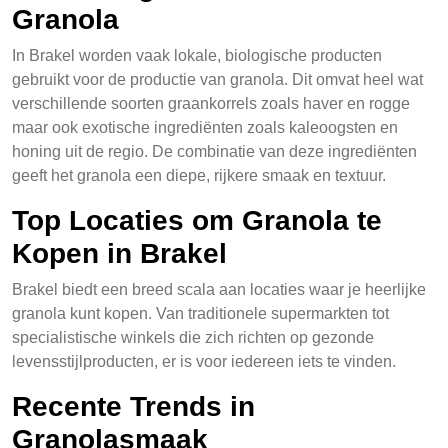
Granola
In Brakel worden vaak lokale, biologische producten
gebruikt voor de productie van granola. Dit omvat heel wat
verschillende soorten graankorrels zoals haver en rogge
maar ook exotische ingrediënten zoals kaleoogsten en
honing uit de regio. De combinatie van deze ingrediënten
geeft het granola een diepe, rijkere smaak en textuur.
Top Locaties om Granola te
Kopen in Brakel
Brakel biedt een breed scala aan locaties waar je heerlijke
granola kunt kopen. Van traditionele supermarkten tot
specialistische winkels die zich richten op gezonde
levensstijlproducten, er is voor iedereen iets te vinden.
Recente Trends in
Granolasmaak