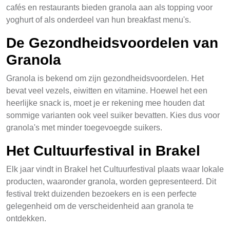
cafés en restaurants bieden granola aan als topping voor
yoghurt of als onderdeel van hun breakfast menu's.
De Gezondheidsvoordelen van
Granola
Granola is bekend om zijn gezondheidsvoordelen. Het
bevat veel vezels, eiwitten en vitamine. Hoewel het een
heerlijke snack is, moet je er rekening mee houden dat
sommige varianten ook veel suiker bevatten. Kies dus voor
granola's met minder toegevoegde suikers.
Het Cultuurfestival in Brakel
Elk jaar vindt in Brakel het Cultuurfestival plaats waar lokale
producten, waaronder granola, worden gepresenteerd. Dit
festival trekt duizenden bezoekers en is een perfecte
gelegenheid om de verscheidenheid aan granola te
ontdekken.