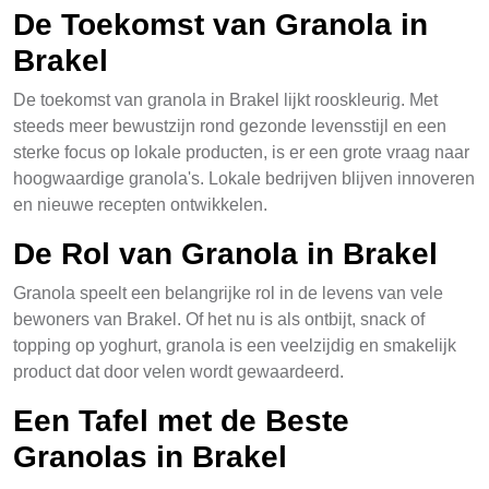
De Toekomst van Granola in
Brakel
De toekomst van granola in Brakel lijkt rooskleurig. Met
steeds meer bewustzijn rond gezonde levensstijl en een
sterke focus op lokale producten, is er een grote vraag naar
hoogwaardige granola's. Lokale bedrijven blijven innoveren
en nieuwe recepten ontwikkelen.
De Rol van Granola in Brakel
Granola speelt een belangrijke rol in de levens van vele
bewoners van Brakel. Of het nu is als ontbijt, snack of
topping op yoghurt, granola is een veelzijdig en smakelijk
product dat door velen wordt gewaardeerd.
Een Tafel met de Beste
Granolas in Brakel